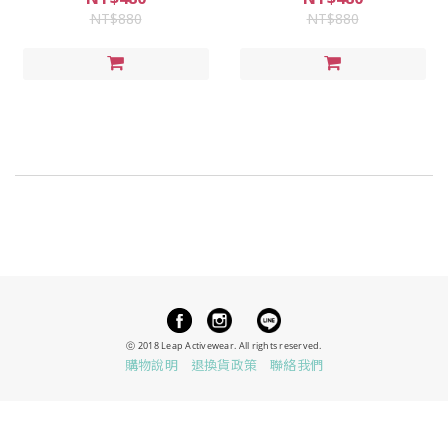
NT$880
NT$880
ⓒ 2018 Leap Activewear.
All rights reserved.
購物說明
退換貨政策
聯絡我們