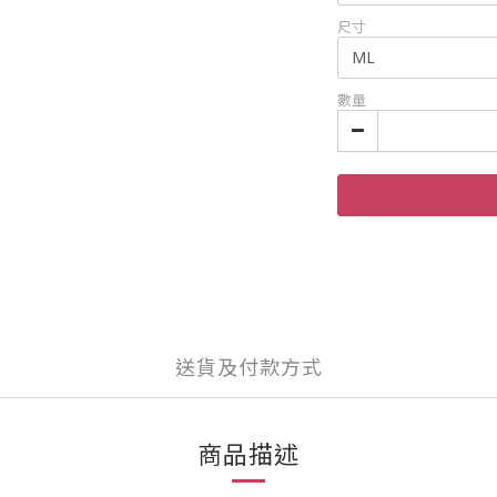
尺寸
數量
送貨及付款方式
商品描述