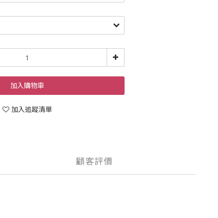
加入購物車
加入追蹤清單
顧客評價