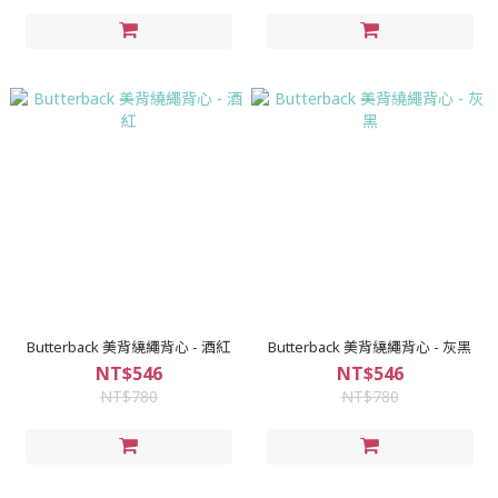
Butterback 美背繞繩背心 - 酒紅
Butterback 美背繞繩背心 - 灰黑
NT$546
NT$546
NT$780
NT$780