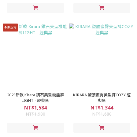
全新上市
2023新款 Kirara 鑽石美型機能褲
KIRARA 塑腰蜜臀美型褲COZY 經
LIGHT - 經典黑
典黑
NT$1,584
NT$1,344
NT$1,980
NT$1,680