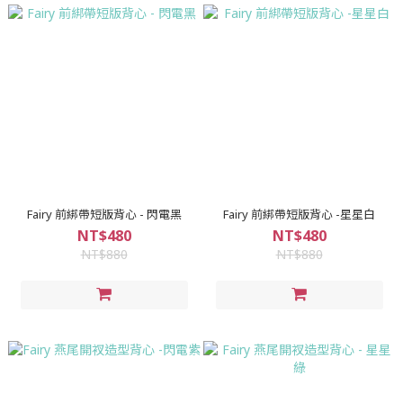
Fairy 前綁帶短版背心 - 閃電黑
Fairy 前綁帶短版背心 -星星白
NT$480
NT$480
NT$880
NT$880