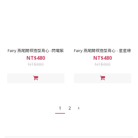
Fairy 燕尾開衩造型背心 -閃電紫
Fairy 燕尾開衩造型背心 - 星星綠
NT$480
NT$480
NT$880
NT$880
1
2