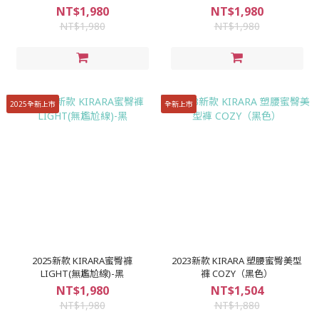
NT$1,980
NT$1,980
NT$1,980
NT$1,980
2025全新上市
全新上市
2025新款 KIRARA蜜臀褲
2023新款 KIRARA 塑腰蜜臀美型
LIGHT(無尷尬線)-黑
褲 COZY（黑色）
NT$1,980
NT$1,504
NT$1,980
NT$1,880