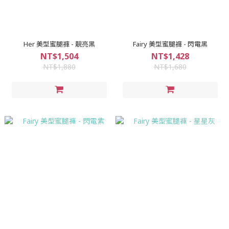
Her 美型蜜腿褲 - 靚亮黑
Fairy 美型蜜腿褲 - 閃電黑
NT$1,504
NT$1,428
NT$1,880
NT$1,680