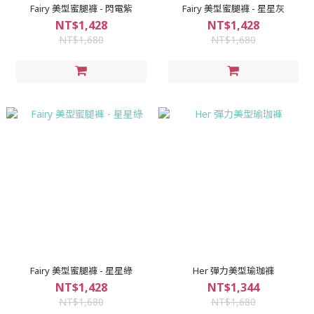
Fairy 美型蜜腿褲 - 閃電紫
Fairy 美型蜜腿褲 - 星星灰
NT$1,428
NT$1,428
NT$1,680
NT$1,680
Fairy 美型蜜腿褲 - 星星綠
Her 彈力美型瑜珈褲
NT$1,428
NT$1,344
NT$1,680
NT$1,680