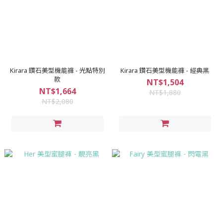
Kirara 鑽石美型機能褲 - 光點特別
Kirara 鑽石美型機能褲 - 經典黑
款
NT$1,504
NT$1,664
NT$1,880
NT$2,080