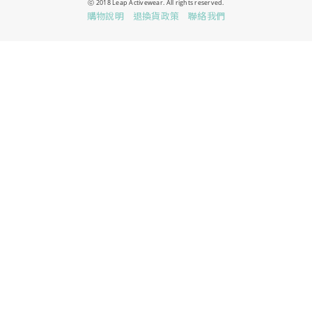
ⓒ 2018 Leap Activewear.
All rights reserved.
購物說明
退換貨政策
聯絡我們