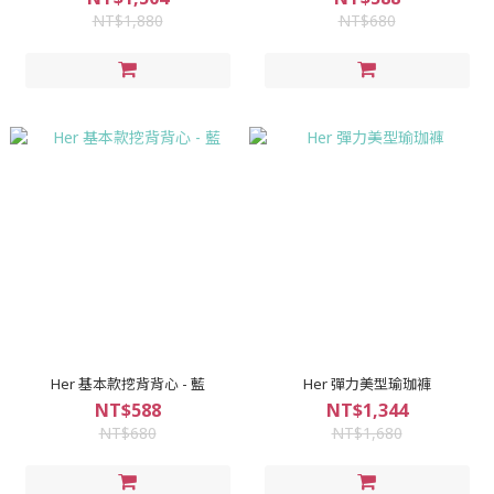
NT$1,880
NT$680
Her 基本款挖背背心 - 藍
Her 彈力美型瑜珈褲
NT$588
NT$1,344
NT$680
NT$1,680