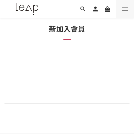
新加入會員