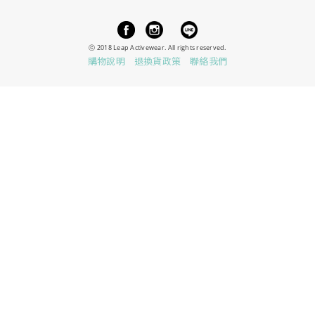
ⓒ 2018 Leap Activewear.
All rights reserved.
購物說明
退換貨政策
聯絡我們