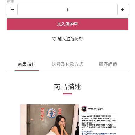
數量
加入購物車
加入追蹤清單
商品描述
送貨及付款方式
顧客評價
商品描述