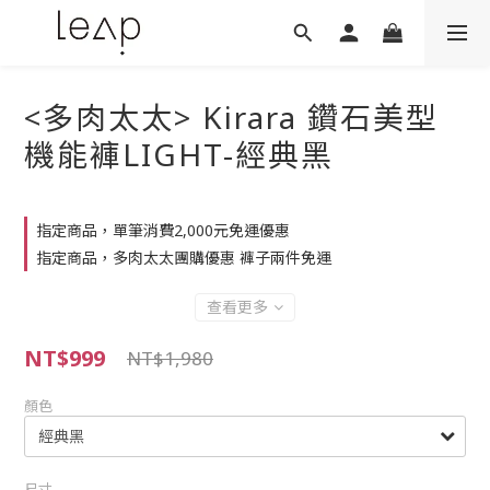
<多肉太太> Kirara 鑽石美型
機能褲LIGHT-經典黑
指定商品，單筆消費2,000元免運優惠
指定商品，多肉太太團購優惠 褲子兩件免運
查看更多
NT$999
NT$1,980
顏色
尺寸