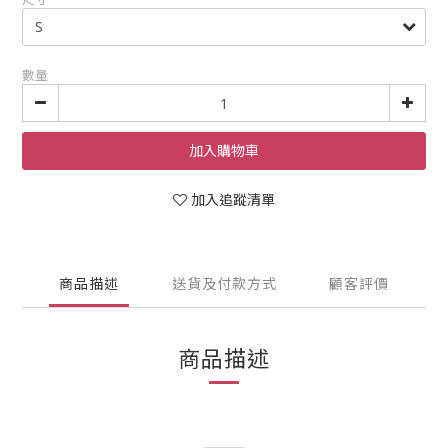
數量
加入購物車
加入追蹤清單
商品描述
送貨及付款方式
顧客評價
商品描述