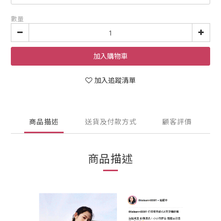
數量
加入購物車
加入追蹤清單
商品描述
送貨及付款方式
顧客評價
商品描述