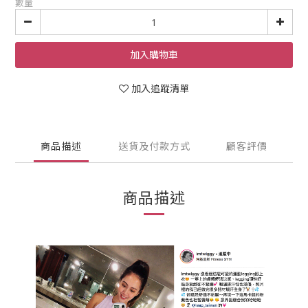
數量
加入購物車
加入追蹤清單
商品描述
送貨及付款方式
顧客評價
商品描述